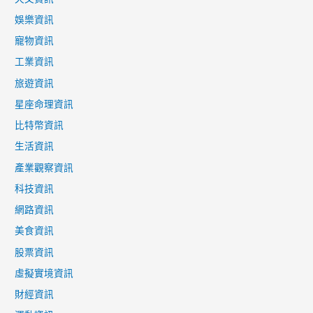
娛樂資訊
寵物資訊
工業資訊
旅遊資訊
星座命理資訊
比特幣資訊
生活資訊
產業觀察資訊
科技資訊
網路資訊
美食資訊
股票資訊
虛擬實境資訊
財經資訊