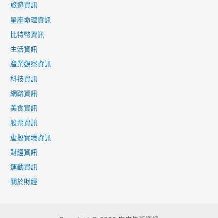
旅遊資訊
星座命理資訊
比特幣資訊
生活資訊
產業觀察資訊
科技資訊
網路資訊
美食資訊
股票資訊
虛擬實境資訊
財經資訊
運動資訊
關於財經