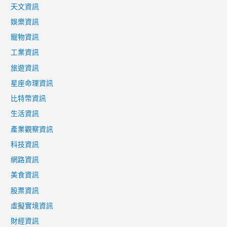
天文資訊
娛樂資訊
寵物資訊
工業資訊
旅遊資訊
星座命理資訊
比特幣資訊
生活資訊
產業觀察資訊
科技資訊
網路資訊
美食資訊
股票資訊
虛擬實境資訊
財經資訊