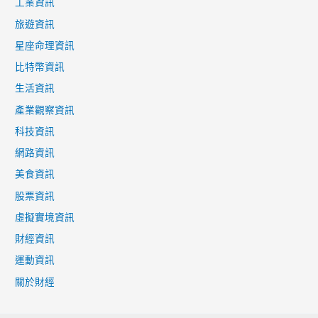
工業資訊
旅遊資訊
星座命理資訊
比特幣資訊
生活資訊
產業觀察資訊
科技資訊
網路資訊
美食資訊
股票資訊
虛擬實境資訊
財經資訊
運動資訊
關於財經