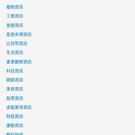
寵物資訊
工業資訊
旅遊資訊
星座命理資訊
比特幣資訊
生活資訊
產業觀察資訊
科技資訊
網路資訊
美食資訊
股票資訊
虛擬實境資訊
財經資訊
運動資訊
關於財經