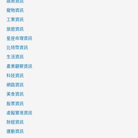
法
娛樂資訊
不
寵物資訊
愛！
工業資訊
旅遊資訊
星座命理資訊
比特幣資訊
生活資訊
產業觀察資訊
科技資訊
網路資訊
美食資訊
股票資訊
虛擬實境資訊
財經資訊
運動資訊