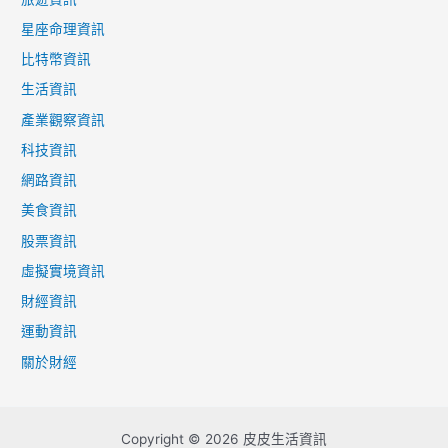
星座命理資訊
比特幣資訊
生活資訊
產業觀察資訊
科技資訊
網路資訊
美食資訊
股票資訊
虛擬實境資訊
財經資訊
運動資訊
關於財經
Copyright © 2026 皮皮生活資訊