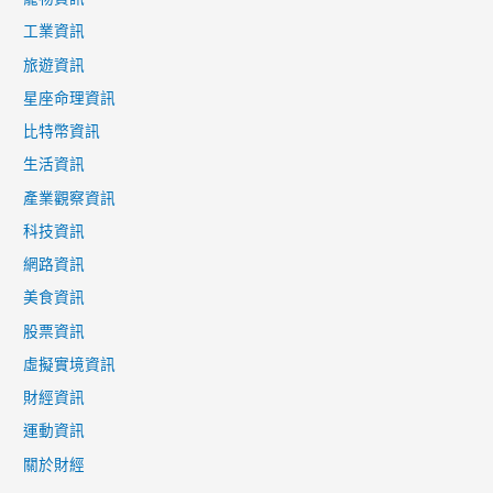
工業資訊
旅遊資訊
星座命理資訊
比特幣資訊
生活資訊
產業觀察資訊
科技資訊
網路資訊
美食資訊
股票資訊
虛擬實境資訊
財經資訊
運動資訊
關於財經