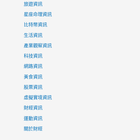
旅遊資訊
星座命理資訊
比特幣資訊
生活資訊
產業觀察資訊
科技資訊
網路資訊
美食資訊
股票資訊
虛擬實境資訊
財經資訊
運動資訊
關於財經