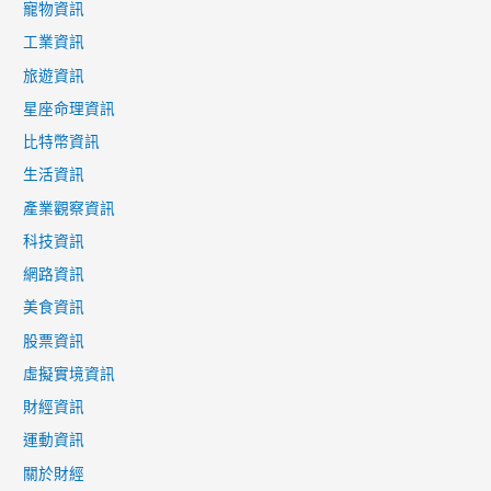
身
寵物資訊
工業資訊
旅遊資訊
星座命理資訊
比特幣資訊
生活資訊
產業觀察資訊
科技資訊
網路資訊
美食資訊
股票資訊
虛擬實境資訊
財經資訊
運動資訊
關於財經