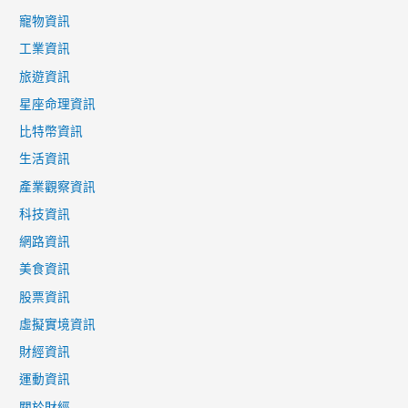
寵物資訊
工業資訊
旅遊資訊
星座命理資訊
比特幣資訊
生活資訊
產業觀察資訊
科技資訊
網路資訊
美食資訊
股票資訊
虛擬實境資訊
財經資訊
運動資訊
關於財經