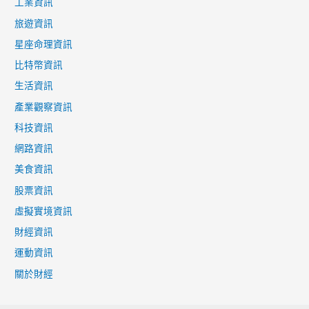
工業資訊
旅遊資訊
星座命理資訊
比特幣資訊
生活資訊
產業觀察資訊
科技資訊
網路資訊
美食資訊
股票資訊
虛擬實境資訊
財經資訊
運動資訊
關於財經