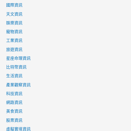
國際資訊
天文資訊
娛樂資訊
寵物資訊
工業資訊
旅遊資訊
星座命理資訊
比特幣資訊
生活資訊
產業觀察資訊
科技資訊
網路資訊
美食資訊
股票資訊
虛擬實境資訊