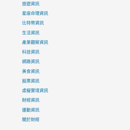
旅遊資訊
星座命理資訊
比特幣資訊
生活資訊
產業觀察資訊
科技資訊
網路資訊
美食資訊
股票資訊
虛擬實境資訊
財經資訊
運動資訊
關於財經