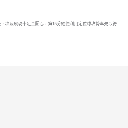
後，埃及展現十足企圖心，第15分鐘便利用定位球攻勢率先取得