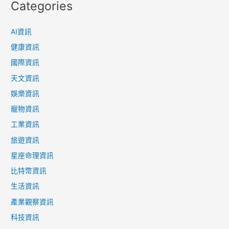
Categories
AI資訊
健康資訊
國際資訊
天文資訊
娛樂資訊
寵物資訊
工業資訊
旅遊資訊
星座命理資訊
比特幣資訊
生活資訊
產業觀察資訊
科技資訊