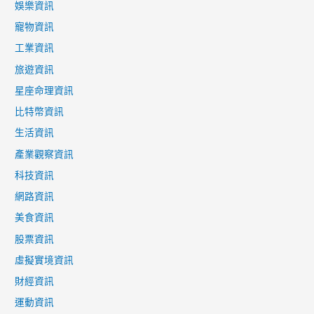
娛樂資訊
寵物資訊
工業資訊
旅遊資訊
星座命理資訊
比特幣資訊
生活資訊
產業觀察資訊
科技資訊
網路資訊
美食資訊
股票資訊
虛擬實境資訊
財經資訊
運動資訊