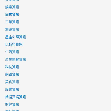
血
娛樂資訊
寵物資訊
工業資訊
旅遊資訊
星座命理資訊
比特幣資訊
生活資訊
產業觀察資訊
科技資訊
網路資訊
美食資訊
股票資訊
虛擬實境資訊
財經資訊