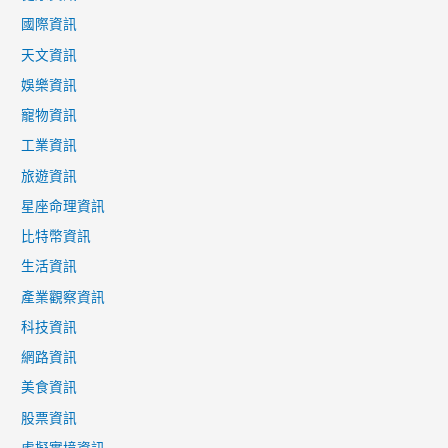
國際資訊
天文資訊
娛樂資訊
寵物資訊
工業資訊
旅遊資訊
星座命理資訊
比特幣資訊
生活資訊
產業觀察資訊
科技資訊
網路資訊
美食資訊
股票資訊
虛擬實境資訊